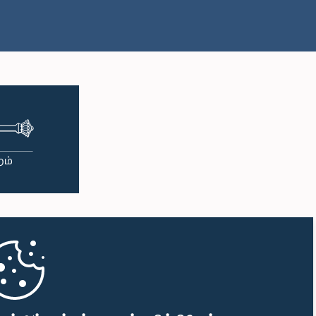
பி.ப. 1:33 - பி.ப. 1:43
பி.ப. 1:43 - பி.ப. 1:53
பி.ப. 1:53 - பி.ப. 2:01
பி.ப. 2:01 - பி.ப. 2:12
பி.ப. 2:12 - பி.ப. 2:20