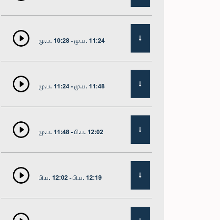
மு.ப. 10:28 - மு.ப. 11:24
மு.ப. 11:24 - மு.ப. 11:48
மு.ப. 11:48 - பி.ப. 12:02
பி.ப. 12:02 - பி.ப. 12:19