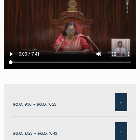
පෙ.ව. 9:30 - පෙ.ව. 10:23
පෙ.ව. 10:23 - පෙ.ව. 10:43