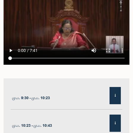
மு.ப. 9:30 - மு.ப. 10:23
மு.ப. 10:23 - மு.ப. 10:43