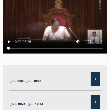
மு.ப. 9:30 - மு.ப. 10:23
மு.ப. 10:23 - மு.ப. 10:43