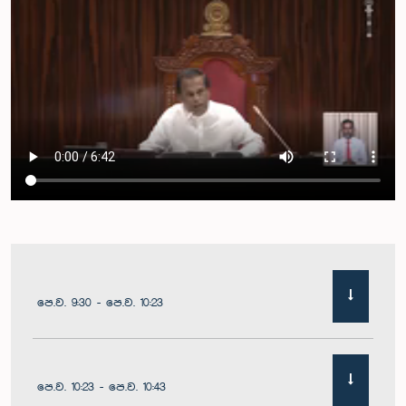
පෙ.ව. 9:30 - පෙ.ව. 10:23
පෙ.ව. 10:23 - පෙ.ව. 10:43