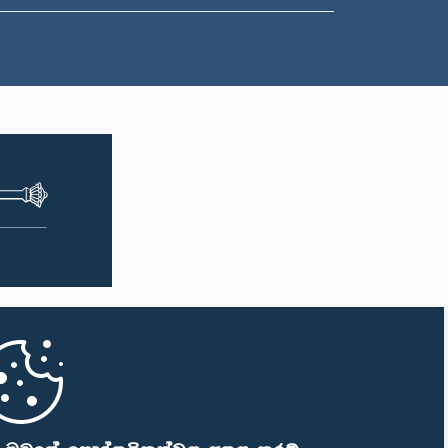
ප.ව. 12:22 - ප.ව. 12:32
ප.ව. 1:00 - ප.ව. 1:10
ප.ව. 1:10 - ප.ව. 1:18
ප.ව. 1:18 - ප.ව. 1:28
ප.ව. 1:28 - ප.ව. 1:38