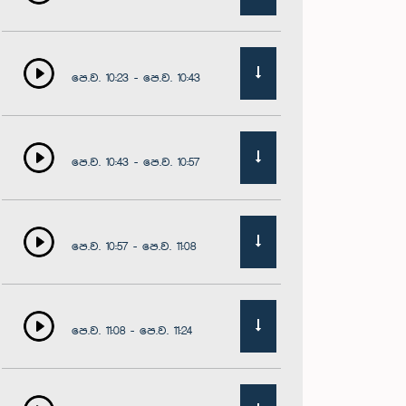
පෙ.ව. 10:23 - පෙ.ව. 10:43
පෙ.ව. 10:43 - පෙ.ව. 10:57
පෙ.ව. 10:57 - පෙ.ව. 11:08
පෙ.ව. 11:08 - පෙ.ව. 11:24