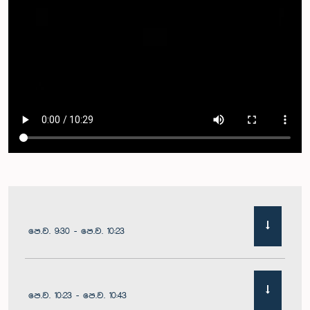
පෙ.ව. 9:30 - පෙ.ව. 10:23
පෙ.ව. 10:23 - පෙ.ව. 10:43