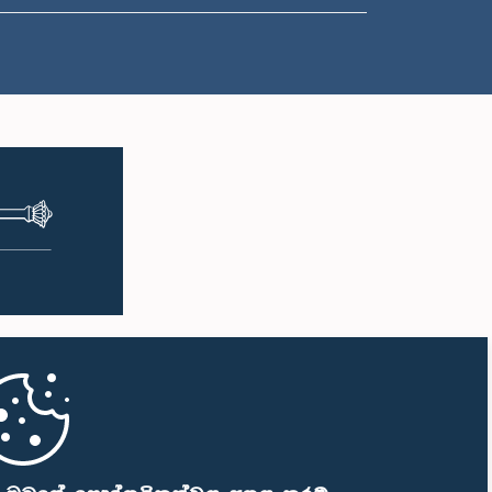
ප.ව. 1:57 - ප.ව. 2:05
ප.ව. 2:05 - ප.ව. 2:12
ප.ව. 2:12 - ප.ව. 2:20
ප.ව. 2:20 - ප.ව. 2:27
ප.ව. 2:27 - ප.ව. 2:33