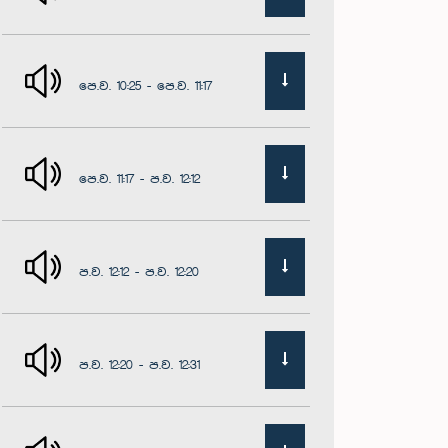
පෙ.ව. 10:25 - පෙ.ව. 11:17
පෙ.ව. 11:17 - ප.ව. 12:12
ප.ව. 12:12 - ප.ව. 12:20
ප.ව. 12:20 - ප.ව. 12:31