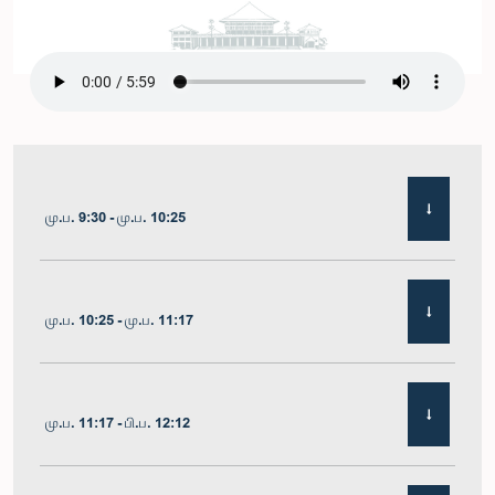
மு.ப. 9:30 - மு.ப. 10:25
மு.ப. 10:25 - மு.ப. 11:17
மு.ப. 11:17 - பி.ப. 12:12