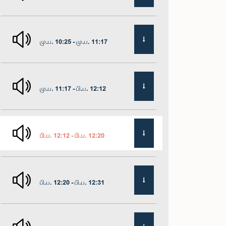
மு.ப. 10:25 - மு.ப. 11:17
மு.ப. 11:17 - பி.ப. 12:12
பி.ப. 12:12 - பி.ப. 12:20
பி.ப. 12:20 - பி.ப. 12:31