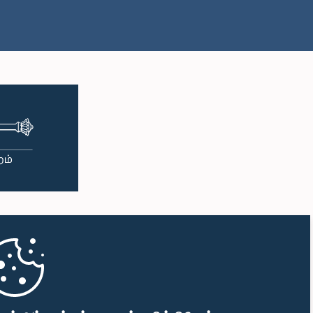
பி.ப. 1:57 - பி.ப. 2:05
பி.ப. 2:05 - பி.ப. 2:12
பி.ப. 2:12 - பி.ப. 2:20
பி.ப. 2:20 - பி.ப. 2:27
பி.ப. 2:27 - பி.ப. 2:33