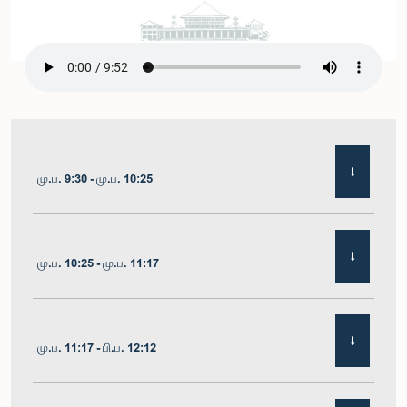
மு.ப. 9:30 - மு.ப. 10:25
மு.ப. 10:25 - மு.ப. 11:17
மு.ப. 11:17 - பி.ப. 12:12