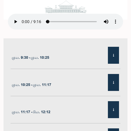
மு.ப. 9:30 - மு.ப. 10:25
மு.ப. 10:25 - மு.ப. 11:17
மு.ப. 11:17 - பி.ப. 12:12