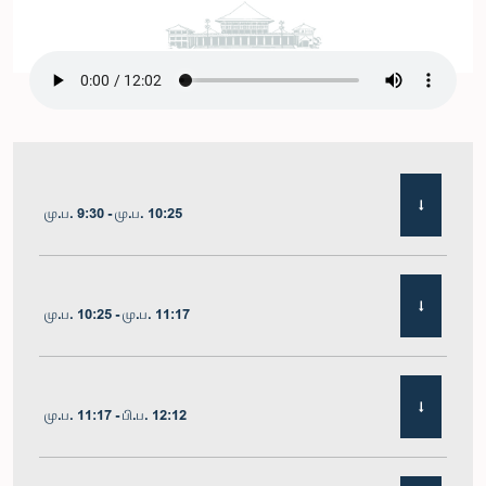
மு.ப. 9:30 - மு.ப. 10:25
மு.ப. 10:25 - மு.ப. 11:17
மு.ப. 11:17 - பி.ப. 12:12