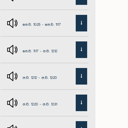
පෙ.ව. 10:25 - පෙ.ව. 11:17
පෙ.ව. 11:17 - ප.ව. 12:12
ප.ව. 12:12 - ප.ව. 12:20
ප.ව. 12:20 - ප.ව. 12:31