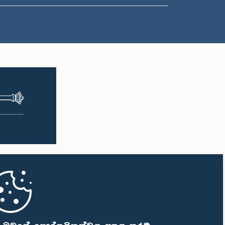
ප.ව. 1:57 - ප.ව. 2:05
ප.ව. 2:05 - ප.ව. 2:12
ප.ව. 2:12 - ප.ව. 2:20
ප.ව. 2:20 - ප.ව. 2:27
ප.ව. 2:27 - ප.ව. 2:33