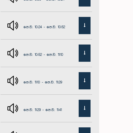
පෙ.ව. 10:24 - පෙ.ව. 10:52
පෙ.ව. 10:52 - පෙ.ව. 11:10
පෙ.ව. 11:10 - පෙ.ව. 11:29
පෙ.ව. 11:29 - පෙ.ව. 11:41