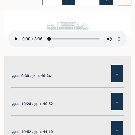
மு.ப. 9:30 - மு.ப. 10:24
மு.ப. 10:24 - மு.ப. 10:52
மு.ப. 10:52 - மு.ப. 11:10