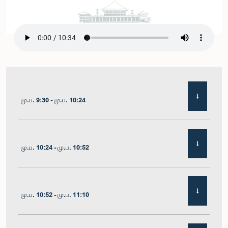
மு.ப. 9:30 - மு.ப. 10:24
மு.ப. 10:24 - மு.ப. 10:52
மு.ப. 10:52 - மு.ப. 11:10