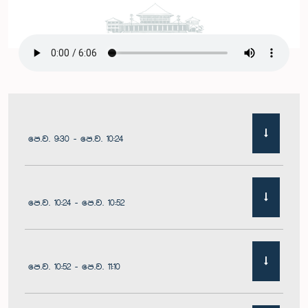
පෙ.ව. 9:30 - පෙ.ව. 10:24
පෙ.ව. 10:24 - පෙ.ව. 10:52
පෙ.ව. 10:52 - පෙ.ව. 11:10