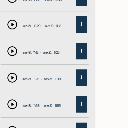
පෙ.ව. 10:20 - පෙ.ව. 11:12
පෙ.ව. 11:12 - පෙ.ව. 11:25
පෙ.ව. 11:25 - පෙ.ව. 11:38
පෙ.ව. 11:38 - පෙ.ව. 11:55