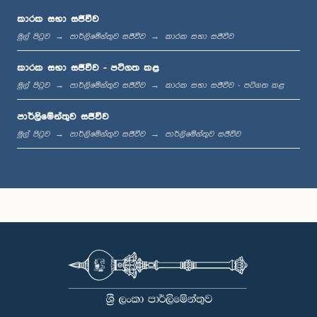
කාරක සභා සජීවීව
මුල් පිටුව
පාර්ලිමේන්තුව සජීවීව
කාරක සභා සජීවීව
ප.ව. 1:38 - ප.ව. 1:46
කාරක සභා සජීවීව - පටිගත කළ
මුල් පිටුව
පාර්ලිමේන්තුව සජීවීව
කාරක සභා සජීවීව - පටිගත කළ
පාර්ලිමේන්තුව සජීවීව
ප.ව. 1:46 - ප.ව. 1:57
මුල් පිටුව
පාර්ලිමේන්තුව සජීවීව
පාර්ලිමේන්තුව සජීවීව
ප.ව. 1:57 - ප.ව. 2:06
ප.ව. 2:06 - ප.ව. 2:16