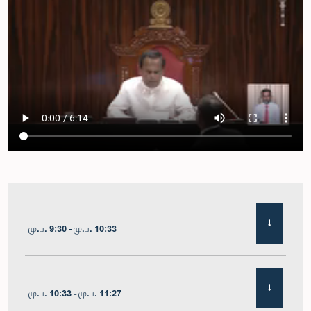
மு.ப. 9:30 - மு.ப. 10:33
மு.ப. 10:33 - மு.ப. 11:27