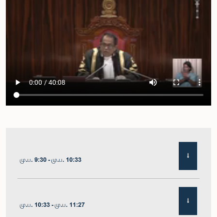
மு.ப. 9:30 - மு.ப. 10:33
மு.ப. 10:33 - மு.ப. 11:27