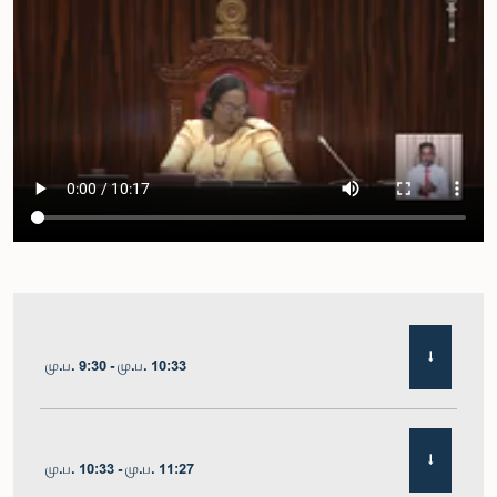
மு.ப. 9:30 - மு.ப. 10:33
மு.ப. 10:33 - மு.ப. 11:27