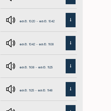
පෙ.ව. 10:20 - පෙ.ව. 10:42
පෙ.ව. 10:42 - පෙ.ව. 11:08
පෙ.ව. 11:08 - පෙ.ව. 11:25
පෙ.ව. 11:25 - පෙ.ව. 11:48