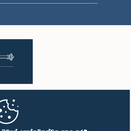
ප.ව. 1:16 - ප.ව. 1:30
ප.ව. 1:30 - ප.ව. 1:37
ප.ව. 1:37 - ප.ව. 1:57
ප.ව. 1:57 - ප.ව. 2:10
ප.ව. 2:10 - ප.ව. 2:17