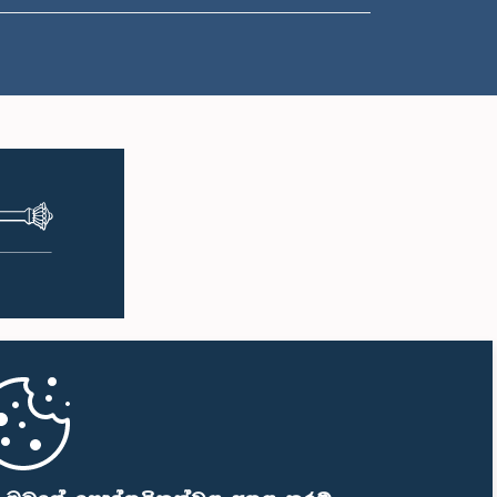
ප.ව. 1:16 - ප.ව. 1:30
ප.ව. 1:30 - ප.ව. 1:37
ප.ව. 1:37 - ප.ව. 1:57
ප.ව. 1:57 - ප.ව. 2:10
ප.ව. 2:10 - ප.ව. 2:17