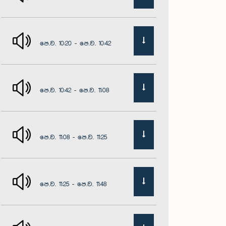
පෙ.ව. 10:20 - පෙ.ව. 10:42
පෙ.ව. 10:42 - පෙ.ව. 11:08
පෙ.ව. 11:08 - පෙ.ව. 11:25
පෙ.ව. 11:25 - පෙ.ව. 11:48