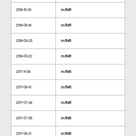
2018-10-25
පැමිණි
2018-09-19
පැමිණි
2018-05-23
පැමිණි
2018-03-22
පැමිණි
2017-11-09
පැමිණි
2017-08-10
පැමිණි
2017-07-28
පැමිණි
2017-07-05
පැමිණි
2017-06-21
පැමිණි