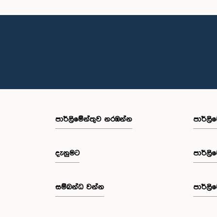
පාර්ලි‌මේන්තුව නරඹන්න
පාර්ලි
දැනුමට
පාර්ලි
සම්බන්ධ වන්න
පාර්ලි