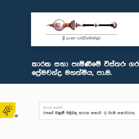
කාරක සභා පැමිණීමේ විස්තර: ගර
ප්‍රේමචන්ද්‍ර මහත්මිය, පා.ම.
කාරක සභාව
02