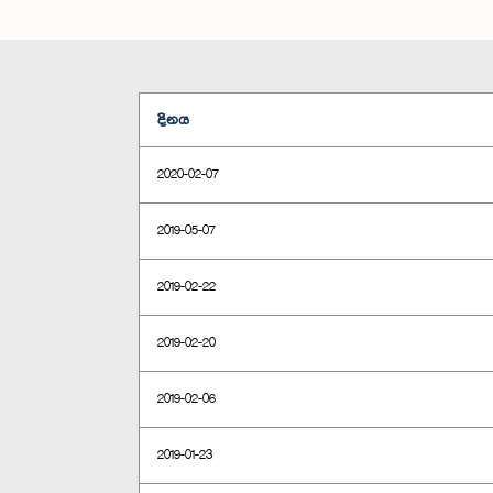
දිනය
2020-02-07
2019-05-07
2019-02-22
2019-02-20
2019-02-06
2019-01-23