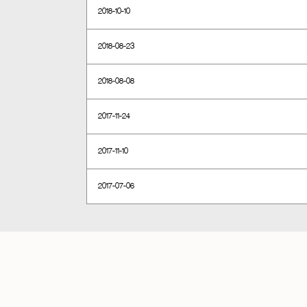
2018-10-10
2018-08-23
2018-08-08
2017-11-24
2017-11-10
2017-07-06