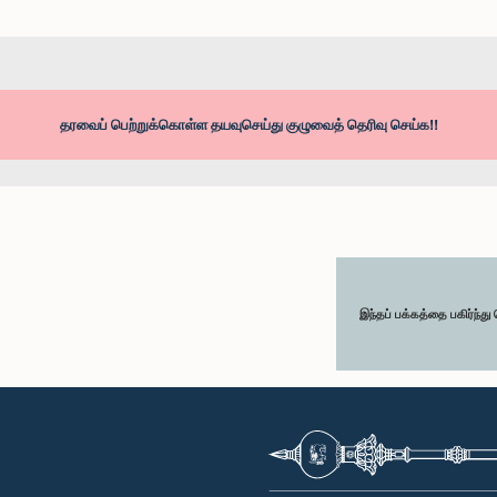
தரவைப் பெற்றுக்கொள்ள தயவுசெய்து குழுவைத் தெரிவு செய்க!!
இந்தப் பக்கத்தை பகிர்ந்த