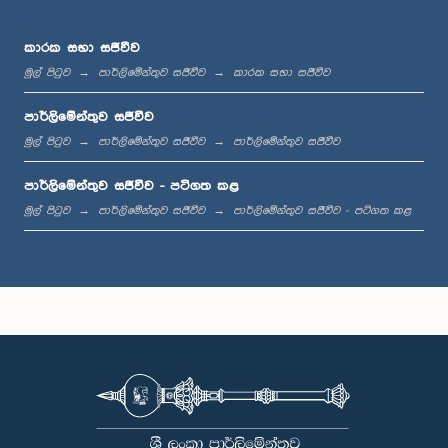
කාරක සභා සජීවීව
මුල් පිටුව
පාර්ලිමේන්තුව සජීවීව
කාරක සභා සජීවීව
පාර්ලිමේන්තුව සජීවීව
මුල් පිටුව
පාර්ලිමේන්තුව සජීවීව
පාර්ලිමේන්තුව සජීවීව
පාර්ලිමේන්තුව සජීවීව - පටිගත කළ
මුල් පිටුව
පාර්ලිමේන්තුව සජීවීව
පාර්ලිමේන්තුව සජීවීව - පටිගත කළ