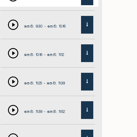
පෙ.ව. 9:30 - පෙ.ව. 10:16
පෙ.ව. 10:16 - පෙ.ව. 11:12
පෙ.ව. 11:25 - පෙ.ව. 11:39
පෙ.ව. 11:39 - පෙ.ව. 11:52