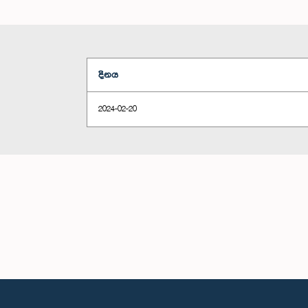
දිනය
2024-02-20