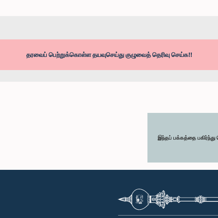
தரவைப் பெற்றுக்கொள்ள தயவுசெய்து குழுவைத் தெரிவு செய்க!!
இந்தப் பக்கத்தை பகிர்ந்த