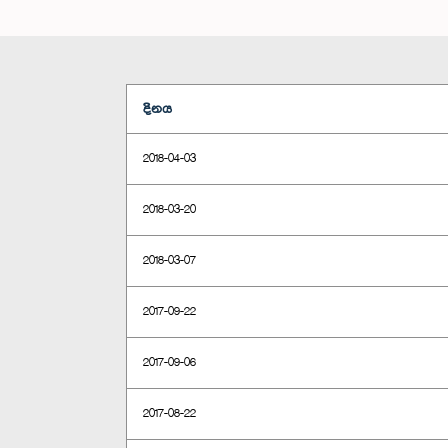
දිනය
2018-04-03
2018-03-20
2018-03-07
2017-09-22
2017-09-06
2017-08-22