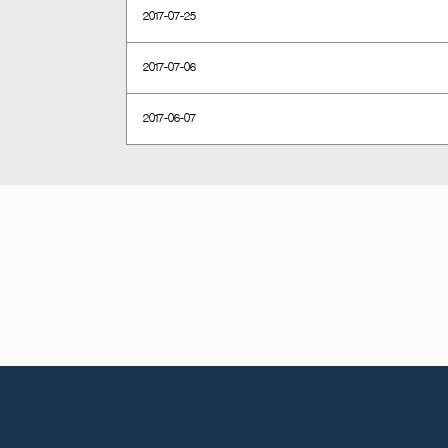
2017-07-25
2017-07-06
2017-06-07