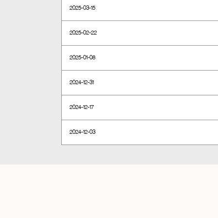
2025-03-15
2025-02-22
2025-01-08
2024-12-31
2024-12-17
2024-12-03