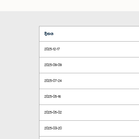
දිනය
2025-12-17
2025-09-09
2025-07-24
2025-05-16
2025-05-02
2025-03-20