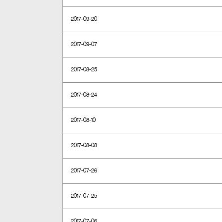
2017-09-20
2017-09-07
2017-08-25
2017-08-24
2017-08-10
2017-08-08
2017-07-26
2017-07-25
2017-07-06