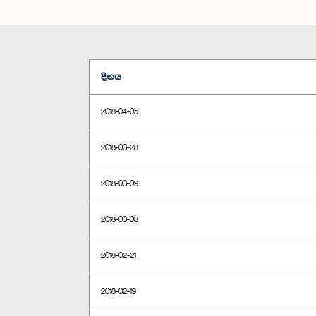
දිනය
2018-04-05
2018-03-28
2018-03-09
2018-03-08
2018-02-21
2018-02-19