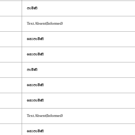
පැමිණි
Text.Absent(Informed)
නොපැමිණි
නොපැමිණි
පැමිණි
නොපැමිණි
නොපැමිණි
Text.Absent(Informed)
නොපැමිණි