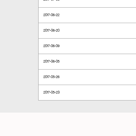
2017-06-22
2017-06-20
2017-06-09
2017-06-05
2017-05-26
2017-05-23