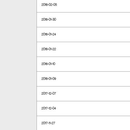
2018-02-05
2018-01-30
2018-01-24
2018-01-22
2018-01-10
2018-01-09
2017-12-07
2017-12-04
2017-11-27