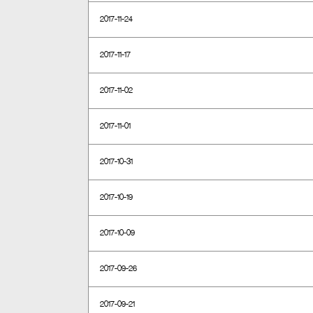
2017-11-24
2017-11-17
2017-11-02
2017-11-01
2017-10-31
2017-10-19
2017-10-09
2017-09-26
2017-09-21