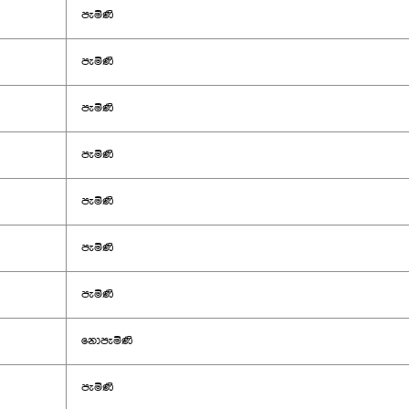
පැමිණි
පැමිණි
පැමිණි
පැමිණි
පැමිණි
පැමිණි
පැමිණි
නොපැමිණි
පැමිණි