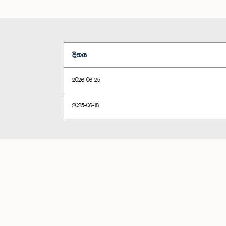
දිනය
2026-06-25
2025-06-18