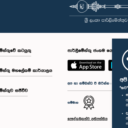
මේන්තුවේ කටයුතු
පාර්ලිමේන්තු ජංගම යෙදුම
මේන්තු මහලේකම් කාර්යාලය
අප
අප හා සම්බන්ධ වී සිටින්න :
"හරි
මේන්තුව සජීවීව
ස
අ
සම්මාන
න
ද
ක
පෞද්ගලිකත්ව ප්‍රතිපත්තිය
ස