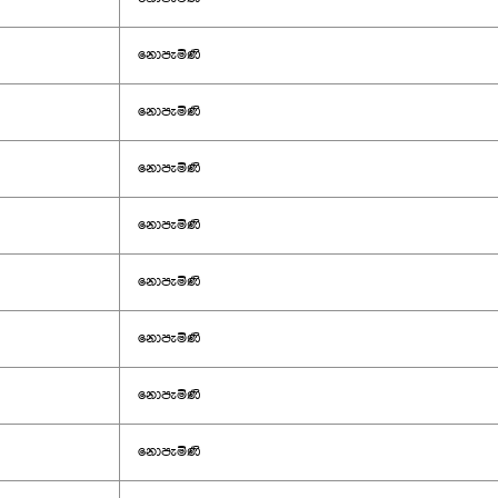
නොපැමිණි
නොපැමිණි
නොපැමිණි
නොපැමිණි
නොපැමිණි
නොපැමිණි
නොපැමිණි
නොපැමිණි