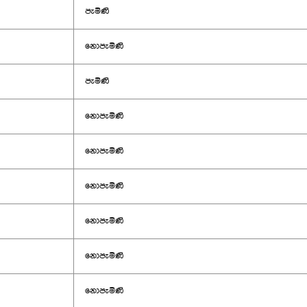
පැමිණි
නොපැමිණි
පැමිණි
නොපැමිණි
නොපැමිණි
නොපැමිණි
නොපැමිණි
නොපැමිණි
නොපැමිණි