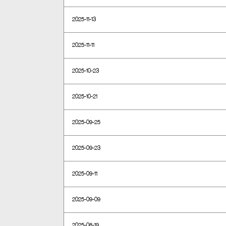
2025-11-13
2025-11-11
2025-10-23
2025-10-21
2025-09-25
2025-09-23
2025-09-11
2025-09-09
2025-08-19