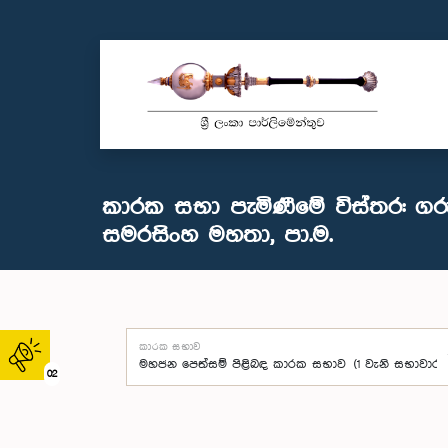
කාරක සභා පැමිණීමේ විස්තර: ගර
සමරසිංහ මහතා, පා.ම.
කාරක සභාව
02