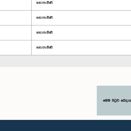
නොපැමිණි
නොපැමිණි
නොපැමිණි
නොපැමිණි
මෙම පිටුව බෙදා