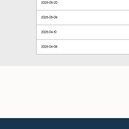
2025-05-20
2025-05-09
2025-04-10
2025-04-08