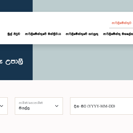
පාර්ලි‌මේන්තු
මුල් පිටුව
පාර්ලි‌මේන්තුවේ මන්ත්‍රීවරු
පාර්ලිමේන්තුවේ කටයුතු
පාර්ලිමේන්තු මහලේක
ු උපාලි
පැමිණි/නොපැමිණි
දින සිට (YYYY-MM-DD)