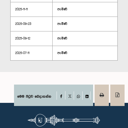
2025-11-11
පැමිණි
2025-09-23
පැමිණි
2025-09-12
පැමිණි
2025-07-11
පැමිණි
Facebook
මෙම පිටුව බෙදාගන්න
X
WhatsApp
LinkedIn