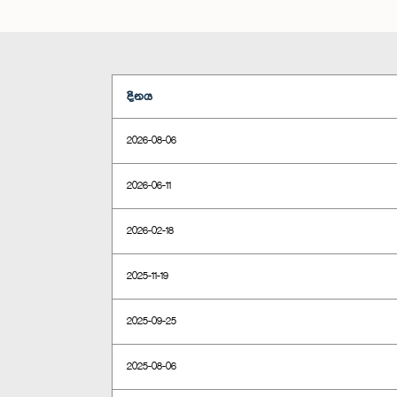
දිනය
2026-08-06
2026-06-11
2026-02-18
2025-11-19
2025-09-25
2025-08-06