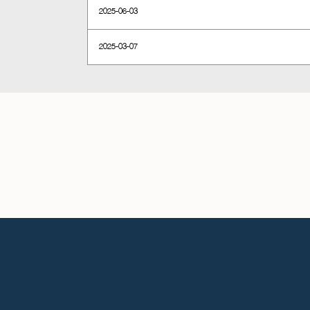
2025-06-03
2025-03-07