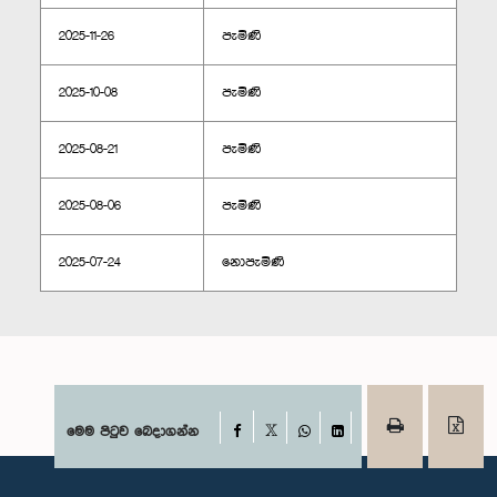
2025-11-26
පැමිණි
2025-10-08
පැමිණි
2025-08-21
පැමිණි
2025-08-06
පැමිණි
2025-07-24
නොපැමිණි
Facebook
මෙම පිටුව බෙදාගන්න
X
WhatsApp
LinkedIn