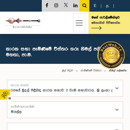
E
|
த
|
මගේ පාර්ලිමේන්තුව
මෙතැනින් පිවිසෙන්න
කාරක සභා පැමිණීමේ විස්තර: ගරු නිමල් පලිහේන
මහතා, පා.ම.
මුල් පිටුව
පැමිණීමේ විස්තර
නිමල් පලිහේන
කාරක සභාව
02
පැමිණි/නොපැමිණි