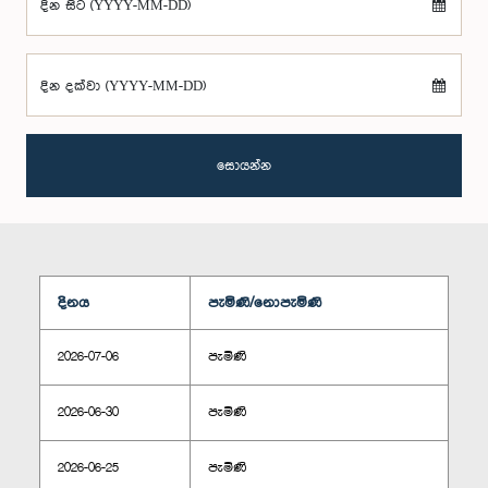
දින සිට (YYYY-MM-DD)
දින දක්වා (YYYY-MM-DD)
සොයන්න
දිනය
පැමිණි/නොපැමිණි
2026-07-06
පැමිණි
2026-06-30
පැමිණි
2026-06-25
පැමිණි