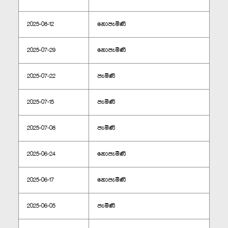
2025-08-12
නොපැමිණි
2025-07-29
නොපැමිණි
2025-07-22
පැමිණි
2025-07-15
පැමිණි
2025-07-08
පැමිණි
2025-06-24
නොපැමිණි
2025-06-17
නොපැමිණි
2025-06-05
පැමිණි