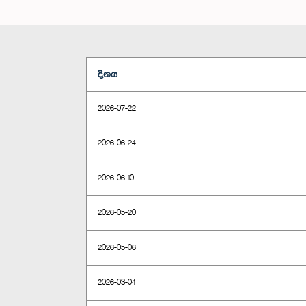
දිනය
2026-07-22
2026-06-24
2026-06-10
2026-05-20
2026-05-06
2026-03-04