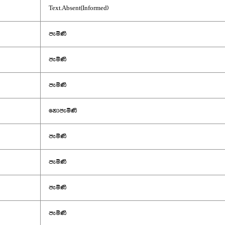
Text.Absent(Informed)
පැමිණි
පැමිණි
පැමිණි
නොපැමිණි
පැමිණි
පැමිණි
පැමිණි
පැමිණි