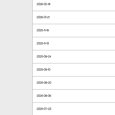
2026-02-18
2026-01-21
2025-11-19
2025-11-13
2025-09-24
2025-09-10
2025-08-20
2025-08-06
2025-07-23