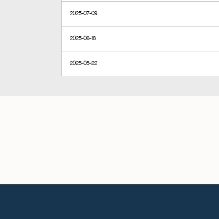
2025-07-09
2025-06-18
2025-05-22