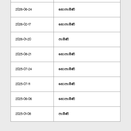
2026-06-24
නොපැමිණි
2026-02-17
නොපැමිණි
2026-01-20
පැමිණි
2025-08-21
නොපැමිණි
2025-07-24
නොපැමිණි
2025-07-11
නොපැමිණි
2025-06-06
නොපැමිණි
2025-01-08
පැමිණි