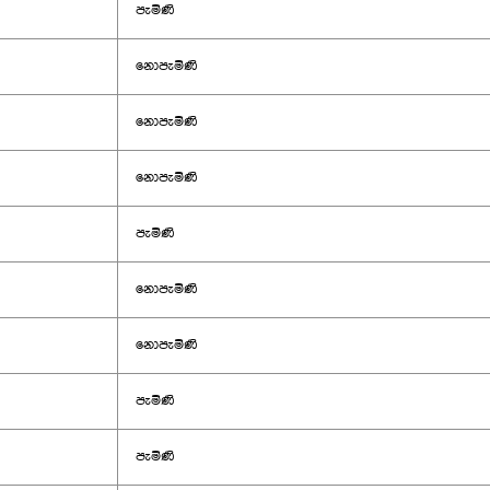
පැමිණි
නොපැමිණි
නොපැමිණි
නොපැමිණි
පැමිණි
නොපැමිණි
නොපැමිණි
පැමිණි
පැමිණි