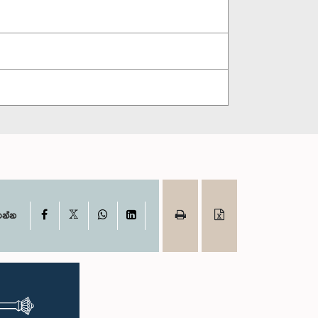
X
Facebook
WhatsApp
LinkedIn
ගන්න