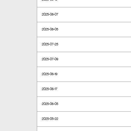
2025-08-07
2025-08-05
2025-07-25
2025-07-09
2025-06-19
2025-06-17
2025-06-05
2025-05-22