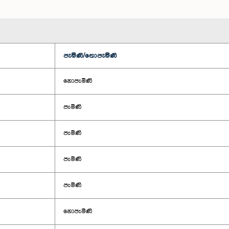
පැමිණි/නොපැමිණි
නොපැමිණි
පැමිණි
පැමිණි
පැමිණි
පැමිණි
නොපැමිණි