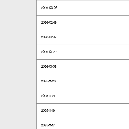
2026-03-03
2026-02-19
2026-02-17
2026-01-22
2026-01-08
2025-11-26
2025-11-21
2025-11-19
2025-11-17