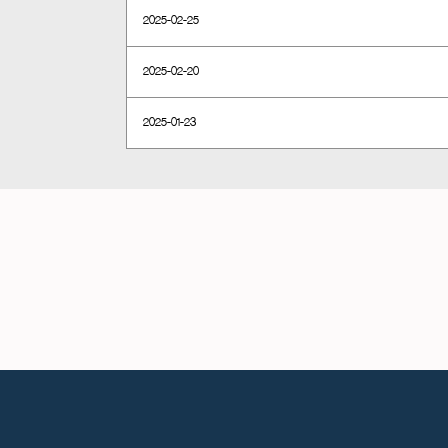
2025-02-25
2025-02-20
2025-01-23