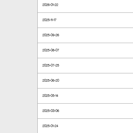
2026-01-22
2025-11-17
2025-09-26
2025-08-07
2025-07-25
2025-06-20
2025-05-14
2025-03-06
2025-01-24