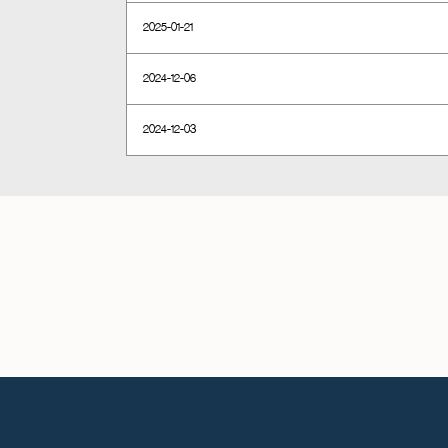
2025-01-21
2024-12-06
2024-12-03