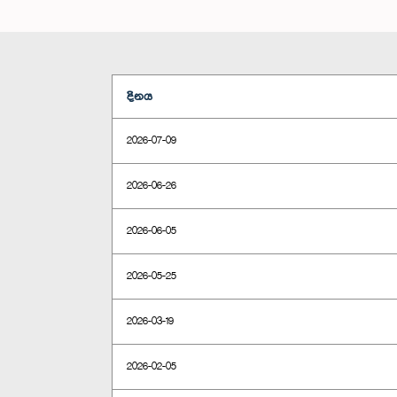
දිනය
2026-07-09
2026-06-26
2026-06-05
2026-05-25
2026-03-19
2026-02-05