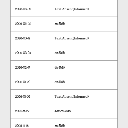
2026-06-09
Text.Absent(Informed)
2026-05-22
පැමිණි
2026-03-19
Text.Absent(Informed)
2026-03-04
පැමිණි
2026-02-17
පැමිණි
2026-01-20
පැමිණි
2026-01-09
Text.Absent(Informed)
2025-11-27
නොපැමිණි
2025-11-18
පැමිණි