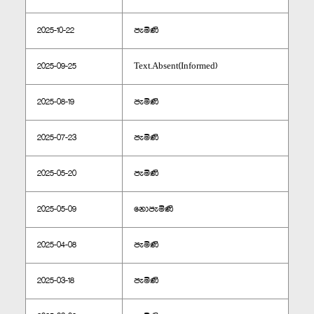
2025-10-22
පැමිණි
2025-09-25
Text.Absent(Informed)
2025-08-19
පැමිණි
2025-07-23
පැමිණි
2025-05-20
පැමිණි
2025-05-09
නොපැමිණි
2025-04-08
පැමිණි
2025-03-18
පැමිණි