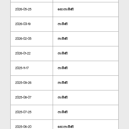
2026-05-25
නොපැමිණි
2026-03-19
පැමිණි
2026-02-05
පැමිණි
2026-01-22
පැමිණි
2025-11-17
පැමිණි
2025-09-26
පැමිණි
2025-08-07
පැමිණි
2025-07-25
පැමිණි
2025-06-20
නොපැමිණි