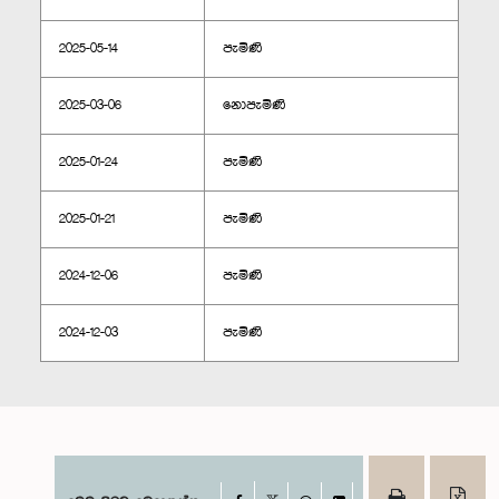
2025-05-14
පැමිණි
2025-03-06
නොපැමිණි
2025-01-24
පැමිණි
2025-01-21
පැමිණි
2024-12-06
පැමිණි
2024-12-03
පැමිණි