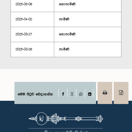
2025-05-08
නොපැමිණි
2025-04-02
පැමිණි
2025-03-27
නොපැමිණි
2025-03-26
පැමිණි
Facebook
මෙම පිටුව බෙදාගන්න
X
WhatsApp
LinkedIn