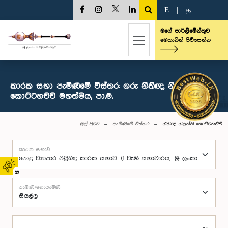
E
|
த
|
මගේ පාර්ලිමේන්තුව
මෙතැනින් පිවිසෙන්න
කාරක සභා පැමිණීමේ විස්තර: ගරු නීතිඥ නිලන්ති
කොට්ටහච්චි මහත්මිය, පා.ම.
මුල් පිටුව
පැමිණීමේ විස්තර
නීතිඥ නිලන්ති කොට්ටහච්චි
කාරක සභාව
02
පැමිණි/නොපැමිණි