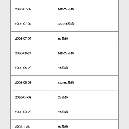
2026-07-07
නොපැමිණි
2026-07-07
නොපැමිණි
2026-07-07
පැමිණි
2026-06-24
නොපැමිණි
2026-05-20
පැමිණි
2026-05-06
නොපැමිණි
2026-04-09
පැමිණි
2026-03-20
පැමිණි
2025-11-26
පැමිණි