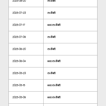
2025-08-20
පැමිණි
2025-07-23
පැමිණි
2025-07-17
නොපැමිණි
2025-07-09
පැමිණි
2025-06-20
පැමිණි
2025-06-04
නොපැමිණි
2025-05-23
පැමිණි
2025-05-15
නොපැමිණි
2025-05-09
නොපැමිණි