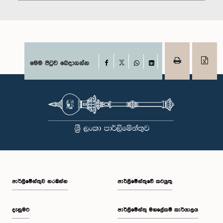
Facebook
මෙම පිටුව බෙදාගන්න
X
WhatsApp
LinkedIn
පාර්ලි‌මේන්තුව නරඹන්න
පාර්ලිමේන්තුවේ කටයුතු
දැනුමට
පාර්ලිමේන්තු මහලේකම් කාර්යාලය