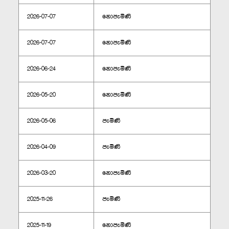
2026-07-07
නොපැමිණි
2026-07-07
නොපැමිණි
2026-06-24
නොපැමිණි
2026-05-20
නොපැමිණි
2026-05-06
පැමිණි
2026-04-09
පැමිණි
2026-03-20
නොපැමිණි
2025-11-26
පැමිණි
2025-11-19
නොපැමිණි