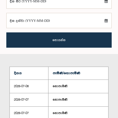
දින සිට (YYYY-MM-DD)
දින දක්වා (YYYY-MM-DD)
සොයන්න
දිනය
පැමිණි/නොපැමිණි
2026-07-08
නොපැමිණි
2026-07-07
නොපැමිණි
2026-07-07
නොපැමිණි