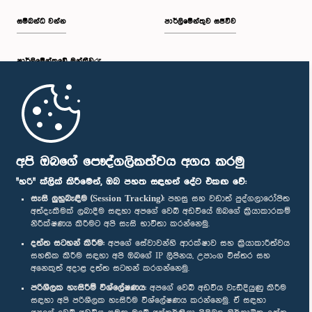
සම්බන්ධ වන්න
පාර්ලිමේන්තුව සජීවීව
පාර්ලි‌මේන්තුවේ මන්ත්‍රීවරු
මුල් පිටුව
පාර්ලිමේන්තු ජංගම යෙදුම
අපි ඔබගේ පෞද්ගලිකත්වය අගය කරමු
"හරි" ක්ලික් කිරීමෙන්, ඔබ පහත සඳහන් දේට එකඟ වේ:
සැසි ලුහුබැඳීම (Session Tracking):
පහසු සහ වඩාත් පුද්ගලාරෝපිත
අත්දැකීමක් ලබාදීම සඳහා අපගේ වෙබ් අඩවියේ ඔබගේ ක්‍රියාකාරකම්
නිරීක්ෂණය කිරීමට අපි සැසි භාවිතා කරන්නෙමු.
අප හා සම්බන්ධ වී සිටින්න :
දත්ත සටහන් කිරීම:
අපගේ සේවාවන්හි ආරක්ෂාව සහ ක්‍රියාකාරීත්වය
සහතික කිරීම සඳහා අපි ඔබගේ IP ලිපිනය, උපාංග විස්තර සහ
අනෙකුත් අදාළ දත්ත සටහන් කරගන්නෙමු.
සම්මාන
පරිශීලක හැසිරීම් විශ්ලේෂණය:
අපගේ වෙබ් අඩවිය වැඩිදියුණු කිරීම
සඳහා අපි පරිශීලක හැසිරීම විශ්ලේෂණය කරන්නෙමු. ඒ සඳහා